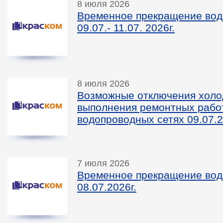
8 июля 2026
Временное прекращение вод
09.07.- 11.07. 2026г.
8 июля 2026
Возможные отключения холо
выполнения ремонтных рабо
водопроводных сетях 09.07.2
7 июля 2026
Временное прекращение вод
08.07.2026г.