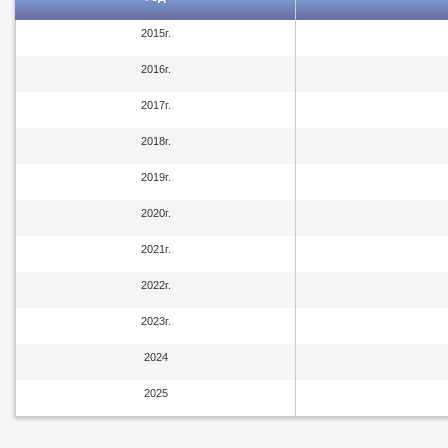
2015г.
2016г.
2017г.
2018г.
2019г.
2020г.
2021г.
2022г.
2023г.
2024
2025