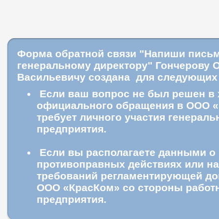
Форма обратной связи "Напиши пись
генеральному директору" Гончерову 
Васильевичу создана для следующих
Если ваш вопрос не был решен в 
официального обращения в ООО «
требует личного участия генераль
предприятия.
Если вы располагаете данными о
противоправных действиях или н
требований регламентирующей до
ООО «КрасКом» со стороны работ
предприятия.