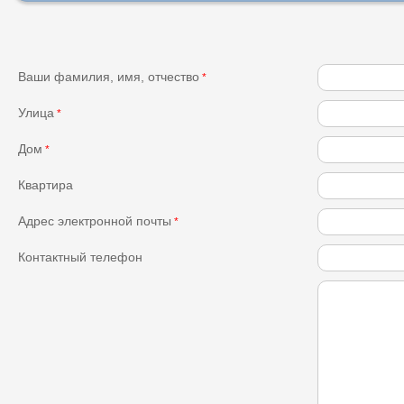
Ваши фамилия, имя, отчество
*
Улица
*
Дом
*
Квартира
Адрес электронной почты
*
Контактный телефон