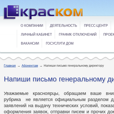
О КОМПАНИИ
ДЕЯТЕЛЬНОСТЬ
ПРЕСС-ЦЕНТР
ЛИЧНЫЙ КАБИНЕТ
ГРАФИК ОТКЛЮЧЕНИЙ
ПРОЕ
ВАКАНСИИ
ГОСУСЛУГИ ДОМ
Главная
→
Абонентам
→
Напиши письмо генеральному директору
Напиши письмо генеральному д
Уважаемые красноярцы, обращаем ваше вни
рубрика не является официальным разделом д
заявлений на выдачу технических условий, показ
оформления заявок, отправки писем и прочих до