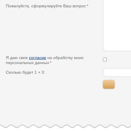
Пожалуйста, сформулируйте Ваш вопрос
*
Я даю свое
согласие
на обработку моих
персональных данных
*
Сколько будет 1 + 3: