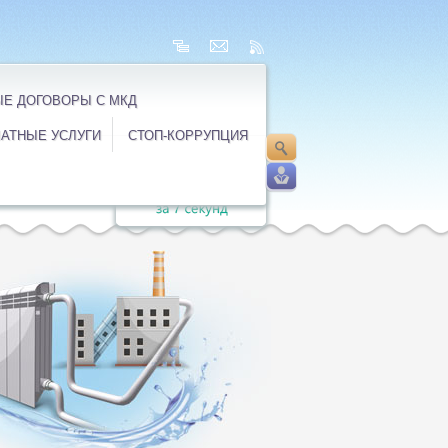
Е ДОГОВОРЫ С МКД
АТНЫЕ УСЛУГИ
СТОП-КОРРУПЦИЯ