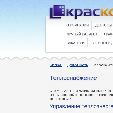
О КОМПАНИИ
ДЕЯТЕЛЬ
ЛИЧНЫЙ КАБИНЕТ
ГРАФ
ВАКАНСИИ
ГОСУСЛУГИ 
Главная
→
Деятельность
→
Теплоснабже
Теплоснабжение
С августа 2024 года муниципальные объект
эксплутационной отвественности компании
теплосети
СГК
.
Управление теплоэнерге