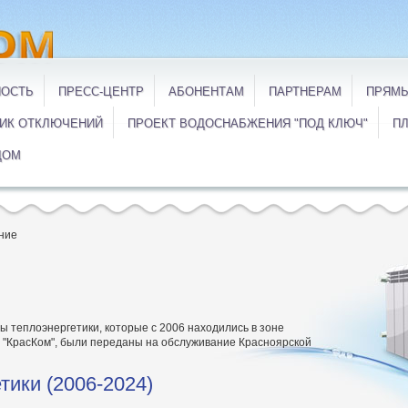
НОСТЬ
ПРЕСС-ЦЕНТР
АБОНЕНТАМ
ПАРТНЕРАМ
ПРЯМЫ
ИК ОТКЛЮЧЕНИЙ
ПРОЕКТ ВОДОСНАБЖЕНИЯ "ПОД КЛЮЧ"
ПЛ
ДОМ
ние
ы теплоэнергетики, которые с 2006 находились в зоне
 "КрасКом", были переданы на обслуживание Красноярской
тики (2006-2024)