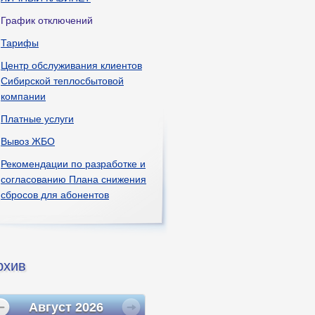
График отключений
Тарифы
Центр обслуживания клиентов
Сибирской теплосбытовой
компании
Платные услуги
Вывоз ЖБО
Рекомендации по разработке и
согласованию Плана снижения
сбросов для абонентов
рхив
Август
2026