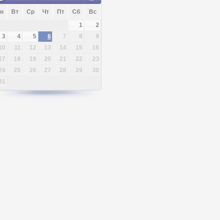
н
Вт
Ср
Чт
Пт
Сб
Вс
1
2
3
4
5
6
7
8
9
10
11
12
13
14
15
16
17
18
19
20
21
22
23
24
25
26
27
28
29
30
31