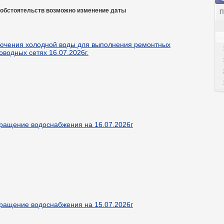
 обстоятельств возможно изменение даты
П
ючения холодной воды для выполнения ремонтных
оводных сетях 16.07.2026г.
ращение водоснабжения на 16.07.2026г
ращение водоснабжения на 15.07.2026г