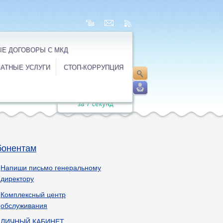
Е ДОГОВОРЫ С МКД
АТНЫЕ УСЛУГИ
СТОП-КОРРУПЦИЯ
бонентам
Напиши письмо генеральному
директору
Комплексный центр
обслуживания
ЛИЧНЫЙ КАБИНЕТ