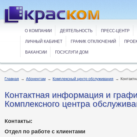
О КОМПАНИИ
ДЕЯТЕЛЬНОСТЬ
ПРЕСС-ЦЕНТР
ЛИЧНЫЙ КАБИНЕТ
ГРАФИК ОТКЛЮЧЕНИЙ
ПРОЕ
ВАКАНСИИ
ГОСУСЛУГИ ДОМ
Главная
→
Абонентам
→
Комплексный центр обслуживания
→
Контакт
Контактная информация и графи
Комплексного центра обслужива
Контакты:
Отдел по работе с клиентами