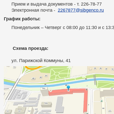
Прием и выдача документов - т. 226-78-77
Электронная почта -
2267877@sibgenco.ru
График работы:
Понедельник – Четверг с 08:00 до 11:30 и с 13:
Схема проезда:
ул. Парижской Коммуны, 41