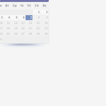
н
Вт
Ср
Чт
Пт
Сб
Вс
1
2
3
4
5
6
7
8
9
10
11
12
13
14
15
16
17
18
19
20
21
22
23
24
25
26
27
28
29
30
31