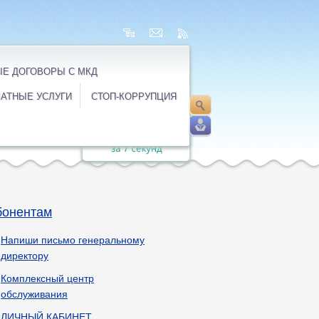
Е ДОГОВОРЫ С МКД
АТНЫЕ УСЛУГИ
СТОП-КОРРУПЦИЯ
бонентам
Напиши письмо генеральному
директору
Комплексный центр
обслуживания
ЛИЧНЫЙ КАБИНЕТ