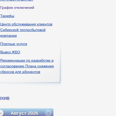
График отключений
Тарифы
Центр обслуживания клиентов
Сибирской теплосбытовой
компании
Платные услуги
Вывоз ЖБО
Рекомендации по разработке и
согласованию Плана снижения
сбросов для абонентов
рхив
Август
2026