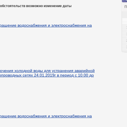
 обстоятельств возможно изменение даты
П
ращение водоснабжения и электроснабжения на
ючения холодной воды для устранения аварийной
опроводных сетях 24.01.2019г в период с 10.00 до
ращение водоснабжения и электроснабжения на