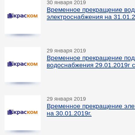
30 января 2019
Временное прекращение вод
электроснабжения на 31.01.2
29 января 2019
Временное прекращение под
водоснабжения 29.01.2019г с
29 января 2019
Временное прекращение эле
на 30.01.2019г.