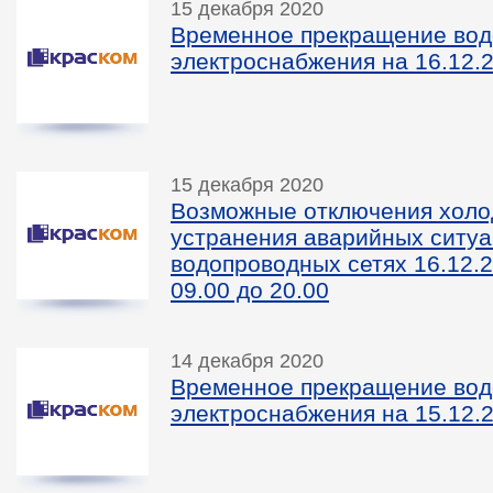
15 декабря 2020
Временное прекращение вод
электроснабжения на 16.12.2
15 декабря 2020
Возможные отключения холо
устранения аварийных ситуа
водопроводных сетях 16.12.2
09.00 до 20.00
14 декабря 2020
Временное прекращение вод
электроснабжения на 15.12.2