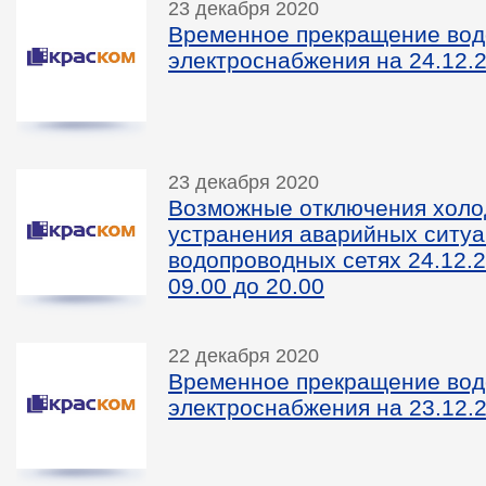
23 декабря 2020
Временное прекращение вод
электроснабжения на 24.12.2
23 декабря 2020
Возможные отключения холо
устранения аварийных ситуа
водопроводных сетях 24.12.2
09.00 до 20.00
22 декабря 2020
Временное прекращение вод
электроснабжения на 23.12.2