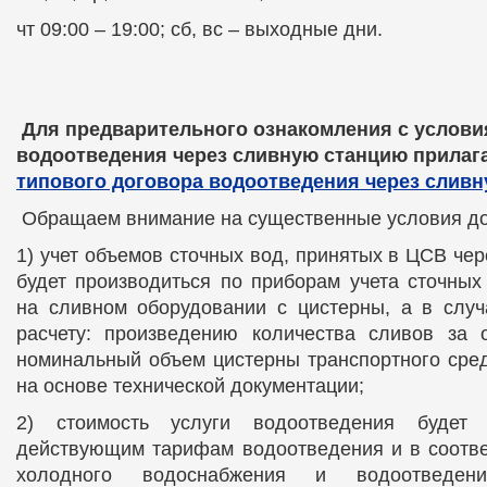
чт 09:00 – 19:00; сб, вс – выходные дни.
Для предварительного ознакомления с услови
водоотведения через сливную станцию прилаг
типового договора водоотведения через сливн
Обращаем внимание на существенные условия до
1) учет объемов сточных вод, принятых в ЦСВ че
будет производиться по приборам учета сточных
на сливном оборудовании с цистерны, а в случ
расчету: произведению количества сливов за 
номинальный объем цистерны транспортного сре
на основе технической документации;
2) стоимость услуги водоотведения будет 
действующим тарифам водоотведения и в соотве
холодного водоснабжения и водоотведени