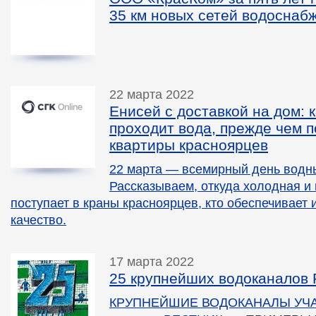
35 км новых сетей водоснаб
22 марта 2022
Енисей с доставкой на дом: к
проходит вода, прежде чем п
квартиры красноярцев
22 марта — всемирный день водн
Рассказываем, откуда холодная и
поступает в краны красноярцев, кто обеспечивает 
качество.
17 марта 2022
25 крупнейших водоканалов 
КРУПНЕЙШИЕ ВОДОКАНАЛЫ УЧ