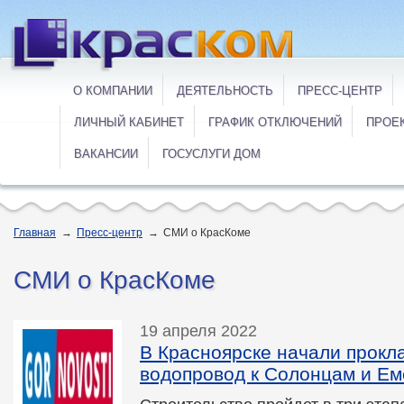
О КОМПАНИИ
ДЕЯТЕЛЬНОСТЬ
ПРЕСС-ЦЕНТР
ЛИЧНЫЙ КАБИНЕТ
ГРАФИК ОТКЛЮЧЕНИЙ
ПРОЕ
ВАКАНСИИ
ГОСУСЛУГИ ДОМ
Главная
→
Пресс-центр
→
СМИ о КрасКоме
СМИ о КрасКоме
19 апреля 2022
В Красноярске начали прокл
водопровод к Солонцам и Ем