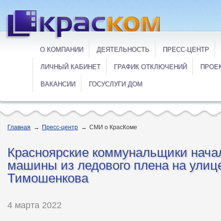
О КОМПАНИИ
ДЕЯТЕЛЬНОСТЬ
ПРЕСС-ЦЕНТР
ЛИЧНЫЙ КАБИНЕТ
ГРАФИК ОТКЛЮЧЕНИЙ
ПРОЕ
ВАКАНСИИ
ГОСУСЛУГИ ДОМ
Главная
→
Пресс-центр
→
СМИ о КрасКоме
Красноярские коммунальщики нача
машины из ледового плена на улиц
Тимошенкова
4 марта 2022