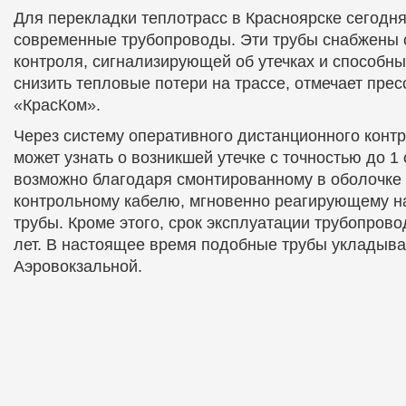
Для перекладки теплотрасс в Красноярске сегодн
современные трубопроводы. Эти трубы снабжены 
контроля, сигнализирующей об утечках и способны
снизить тепловые потери на трассе, отмечает пре
«КрасКом».
Через систему оперативного дистанционного конт
может узнать о возникшей утечке с точностью до 1 
возможно благодаря смонтированному в оболочке
контрольному кабелю, мгновенно реагирующему н
трубы. Кроме этого, срок эксплуатации трубопрово
лет. В настоящее время подобные трубы укладыва
Аэровокзальной.