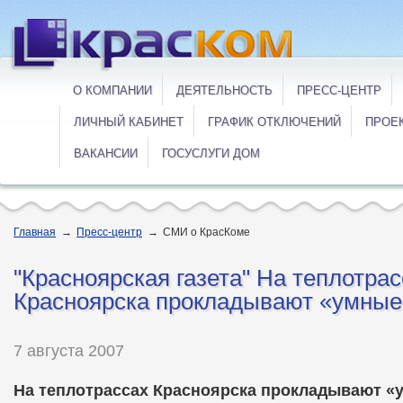
О КОМПАНИИ
ДЕЯТЕЛЬНОСТЬ
ПРЕСС-ЦЕНТР
ЛИЧНЫЙ КАБИНЕТ
ГРАФИК ОТКЛЮЧЕНИЙ
ПРОЕ
ВАКАНСИИ
ГОСУСЛУГИ ДОМ
Главная
→
Пресс-центр
→
СМИ о КрасКоме
"Красноярская газета" На теплотрас
Красноярска прокладывают «умные
7 августа 2007
На теплотрассах Красноярска прокладывают «