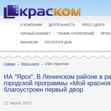
О КОМПАНИИ
ДЕЯТЕЛЬНОСТЬ
ПРЕСС-ЦЕНТР
ЛИЧНЫЙ КАБИНЕТ
ГРАФИК ОТКЛЮЧЕНИЙ
ПРОЕ
ВАКАНСИИ
ГОСУСЛУГИ ДОМ
Главная
→
Пресс-центр
→
СМИ о КрасКоме
ИА "Ярск", В Ленинском районе в р
городской программы «Мой красноя
благоустроен первый двор
27 июня 2007