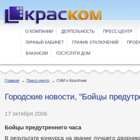
О КОМПАНИИ
ДЕЯТЕЛЬНОСТЬ
ПРЕСС-ЦЕНТР
ЛИЧНЫЙ КАБИНЕТ
ГРАФИК ОТКЛЮЧЕНИЙ
ПРОЕ
ВАКАНСИИ
ГОСУСЛУГИ ДОМ
Главная
→
Пресс-центр
→
СМИ о КрасКоме
Городские новости, "Бойцы предутре
17 октября 2006
Бойцы предутреннего часа
В результате конкурса на звание лучшего дворник