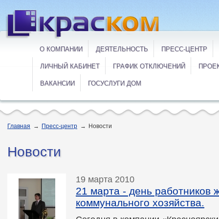
О КОМПАНИИ
ДЕЯТЕЛЬНОСТЬ
ПРЕСС-ЦЕНТР
ЛИЧНЫЙ КАБИНЕТ
ГРАФИК ОТКЛЮЧЕНИЙ
ПРОЕ
ВАКАНСИИ
ГОСУСЛУГИ ДОМ
Главная
→
Пресс-центр
→
Новости
Новости
19 марта 2010
21 марта - день работников
коммунального хозяйства.