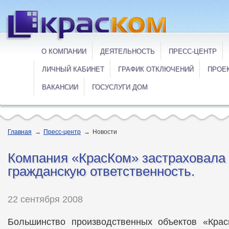
О КОМПАНИИ
ДЕЯТЕЛЬНОСТЬ
ПРЕСС-ЦЕНТР
ЛИЧНЫЙ КАБИНЕТ
ГРАФИК ОТКЛЮЧЕНИЙ
ПРОЕ
ВАКАНСИИ
ГОСУСЛУГИ ДОМ
Главная
→
Пресс-центр
→
Новости
Компания «КрасКом» застраховала
гражданскую ответственность.
22 сентября 2008
Большинство производственных объектов «Крас