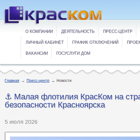
О КОМПАНИИ
ДЕЯТЕЛЬНОСТЬ
ПРЕСС-ЦЕНТР
ЛИЧНЫЙ КАБИНЕТ
ГРАФИК ОТКЛЮЧЕНИЙ
ПРОЕ
ВАКАНСИИ
ГОСУСЛУГИ ДОМ
Главная
→
Пресс-центр
→
Новости
⚓️ Малая флотилия КрасКом на стр
безопасности Красноярска
5 июля 2026