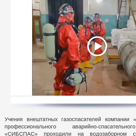
Учения внештатных газоспасателей компании 
профессионального аварийно‑спасательн
«СИБСПАС» проходили на водозаборном со