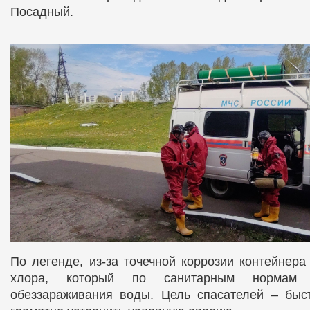
Посадный.
По легенде, из-за точечной коррозии контейнера
хлора, который по санитарным нормам 
обеззараживания воды. Цель спасателей – быст