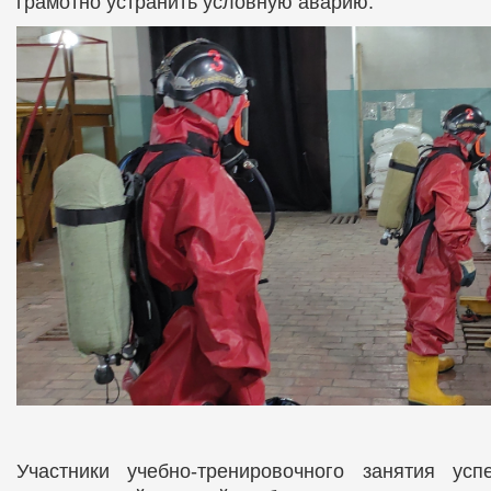
грамотно устранить условную аварию.
Участники учебно-тренировочного занятия ус