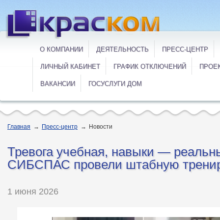
О КОМПАНИИ
ДЕЯТЕЛЬНОСТЬ
ПРЕСС-ЦЕНТР
ЛИЧНЫЙ КАБИНЕТ
ГРАФИК ОТКЛЮЧЕНИЙ
ПРОЕ
ВАКАНСИИ
ГОСУСЛУГИ ДОМ
Главная
→
Пресс-центр
→
Новости
Тревога учебная, навыки — реальн
СИБСПАС провели штабную трени
1 июня 2026