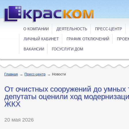
О КОМПАНИИ
ДЕЯТЕЛЬНОСТЬ
ПРЕСС-ЦЕНТР
ЛИЧНЫЙ КАБИНЕТ
ГРАФИК ОТКЛЮЧЕНИЙ
ПРОЕ
ВАКАНСИИ
ГОСУСЛУГИ ДОМ
Главная
→
Пресс-центр
→
Новости
От очистных сооружений до умных 
депутаты оценили ход модернизац
ЖКХ
20 мая 2026