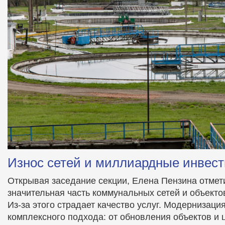
Износ сетей и миллиардные инвес
Открывая заседание секции, Елена Пензина отмети
значительная часть коммунальных сетей и объекто
Из-за этого страдает качество услуг. Модернизаци
комплексного подхода: от обновления объектов и