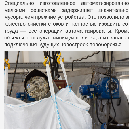
Специально изготовленное автоматизированн
мелкими решетками задерживает значительн
мусора, чем прежние устройства. Это позволило 
качество очистки стоков и полностью избавить со
труда — все операции автоматизированы. Кроме
объекты прослужат минимум полвека, а их запаса
подключения будущих новостроек левобережья.