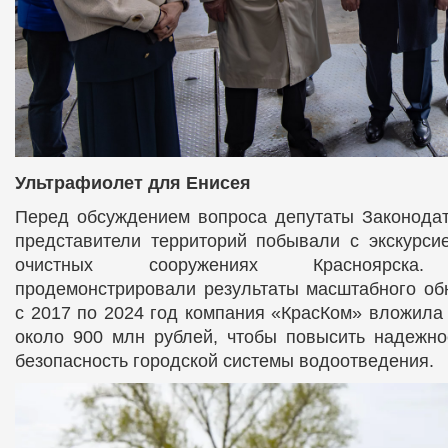
Ультрафиолет для Енисея
Перед обсуждением вопроса депутаты Законодат
представители территорий побывали с экскурси
очистных сооружениях Красноярска. 
продемонстрировали результаты масштабного об
с 2017 по 2024 год компания «КрасКом» вложила 
около 900 млн рублей, чтобы повысить надежно
безопасность городской системы водоотведения.