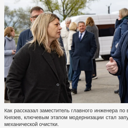
Как рассказал заместитель главного инженера по
Князев, ключевым этапом модернизации стал запу
механической очистки.