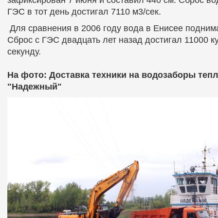
ГЭС в тот день достигал 7110 м3/сек.
Для сравнения в 2006 году вода в Енисее подним
Сброс с ГЭС двадцать лет назад достигал 11000 к
секунду.
На фото: Доставка техники на водозаборы теп
"Надежный"