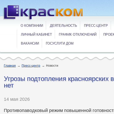
О КОМПАНИИ
ДЕЯТЕЛЬНОСТЬ
ПРЕСС-ЦЕНТР
ЛИЧНЫЙ КАБИНЕТ
ГРАФИК ОТКЛЮЧЕНИЙ
ПРОЕ
ВАКАНСИИ
ГОСУСЛУГИ ДОМ
Главная
→
Пресс-центр
→
Новости
Угрозы подтопления красноярских 
нет
14 мая 2026
Противопаводковый режим повышенной готовност