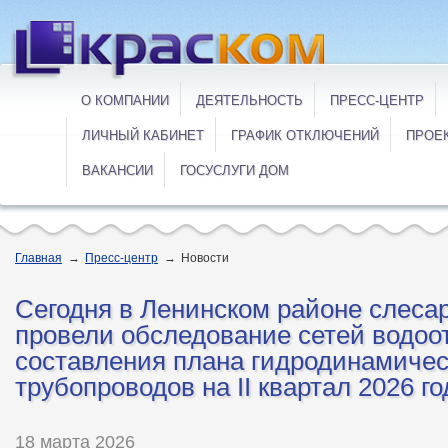
О КОМПАНИИ
ДЕЯТЕЛЬНОСТЬ
ПРЕСС-ЦЕНТР
ЛИЧНЫЙ КАБИНЕТ
ГРАФИК ОТКЛЮЧЕНИЙ
ПРОЕ
ВАКАНСИИ
ГОСУСЛУГИ ДОМ
Главная
→
Пресс-центр
→
Новости
Сегодня в Ленинском районе слеса
провели обследование сетей водоо
составления плана гидродинамиче
трубопроводов на II квартал 2026 го
18 марта 2026