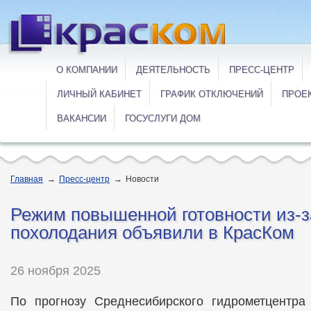
О КОМПАНИИ
ДЕЯТЕЛЬНОСТЬ
ПРЕСС-ЦЕНТР
ЛИЧНЫЙ КАБИНЕТ
ГРАФИК ОТКЛЮЧЕНИЙ
ПРОЕ
ВАКАНСИИ
ГОСУСЛУГИ ДОМ
Главная
→
Пресс-центр
→
Новости
Режим повышенной готовности из-з
похолодания объявили в КрасКом
26 ноября 2025
По прогнозу Среднесибирского гидрометцентра