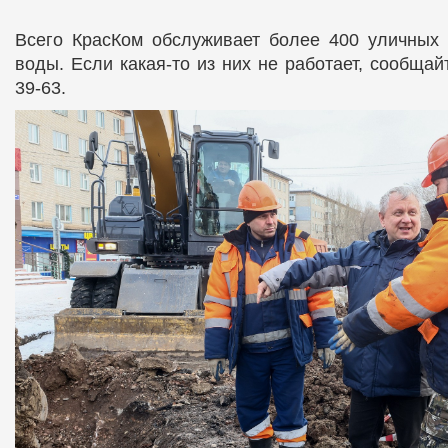
Всего КрасКом обслуживает более 400 уличных 
воды. Если какая-то из них не работает, сообщай
39-63.