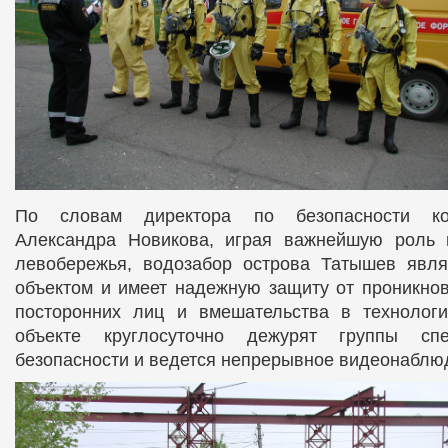
По словам директора по безопасности ко
Александра Новикова, играя важнейшую роль 
левобережья, водозабор острова Татышев являе
объектом и имеет надежную защиту от проникно
посторонних лиц и вмешательства в технологи
объекте круглосуточно дежурят группы сп
безопасности и ведется непрерывное видеонаблю