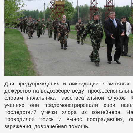
Для предупреждения и ликвидации возможных 
дежурство на водозаборе ведут профессиональны
словам начальника газоспасательной службы
учениях они продемонстрировали свои нав
последствий утечки хлора из контейнера. Н
проводился поиск и вынос пострадавших, о
заражения, доврачебная помощь.