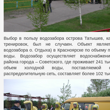
Выбор в пользу водозабора острова Татышев, к
тренировок, был не случаен. Объект являе
водозабора о. Отдыха) в Красноярске по объему 
воды. Водозабор осуществляет водоснабжени
района города – Советского, где проживает 241 ты
объем холодной воды, поставляемой 
распределительную сеть, составляет более 102 тыс