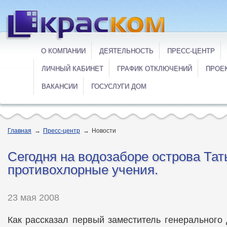
О КОМПАНИИ
ДЕЯТЕЛЬНОСТЬ
ПРЕСС-ЦЕНТР
ЛИЧНЫЙ КАБИНЕТ
ГРАФИК ОТКЛЮЧЕНИЙ
ПРОЕ
ВАКАНСИИ
ГОСУСЛУГИ ДОМ
Главная
→
Пресс-центр
→
Новости
Cегодня на водозаборе острова Т
противохлорные учения.
23 мая 2008
Как рассказал первый заместитель генерального 