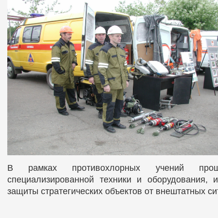
В рамках противохлорных учений прош
специализированной техники и оборудования, 
защиты стратегических объектов от внештатных си