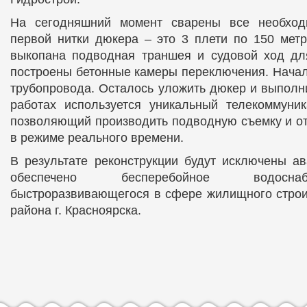
На сегодняшний момент сварены все необход
первой нитки дюкера – это 3 плети по 150 мет
выкопана подводная траншея и судовой ход для
построены бетонные камеры переключения. Нача
трубопровода. Осталось уложить дюкер и выполни
работах используется уникальный телекоммуник
позволяющий производить подводную съемку и о
в режиме реального времени.
В результате реконструкции будут исключены а
обеспечено бесперебойное водосн
быстроразвивающегося в сфере жилищного строи
района г. Красноярска.