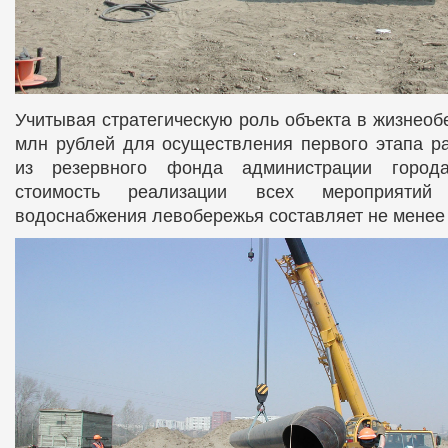
Учитывая стратегическую роль объекта в жизнеоб
млн рублей для осуществления первого этапа р
из резервного фонда администрации города
стоимость реализации всех мероприятий
водоснабжения левобережья составляет не менее 