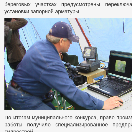
береговых участках предусмотрены переклю
установки запорной арматуры.
По итогам муниципального конкурса, право произ
работы получило специализированное пред
Гидрострой.