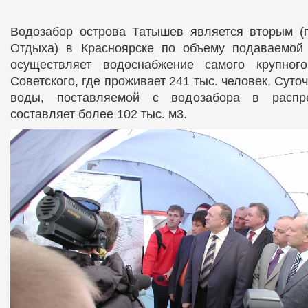
Водозабор острова Татышев является вторым (п
Отдыха) в Красноярске по объему подаваемой
осуществляет водоснабжение самого крупног
Советского, где проживает 241 тыс. человек. Сут
воды, поставляемой с водозабора в распре
составляет более 102 тыс. м3.