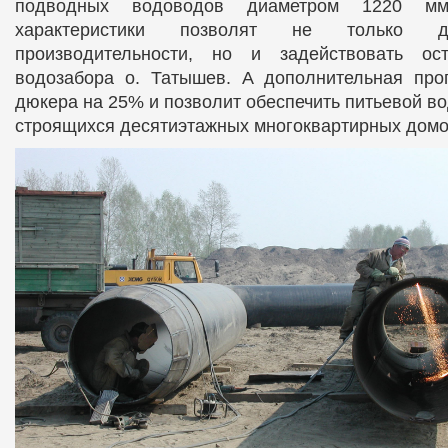
подводных водоводов диаметром 1220 мм
характеристики позволят не только до
производительности, но и задействовать ос
водозабора о. Татышев. А дополнительная проп
дюкера на 25% и позволит обеспечить питьевой в
строящихся десятиэтажных многоквартирных домо