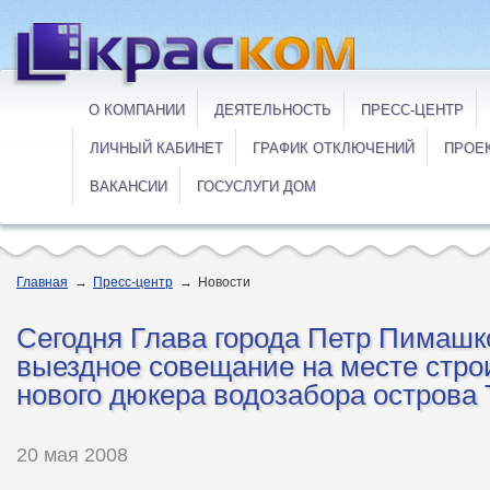
О КОМПАНИИ
ДЕЯТЕЛЬНОСТЬ
ПРЕСС-ЦЕНТР
ЛИЧНЫЙ КАБИНЕТ
ГРАФИК ОТКЛЮЧЕНИЙ
ПРОЕ
ВАКАНСИИ
ГОСУСЛУГИ ДОМ
Главная
→
Пресс-центр
→
Новости
Сегодня Глава города Петр Пимашк
выездное совещание на месте стро
нового дюкера водозабора острова
20 мая 2008