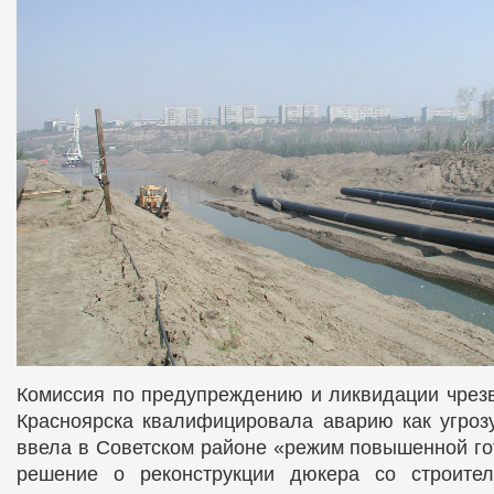
Комиссия по предупреждению и ликвидации чрезв
Красноярска квалифицировала аварию как угроз
ввела в Советском районе «режим повышенной го
решение о реконструкции дюкера со строите