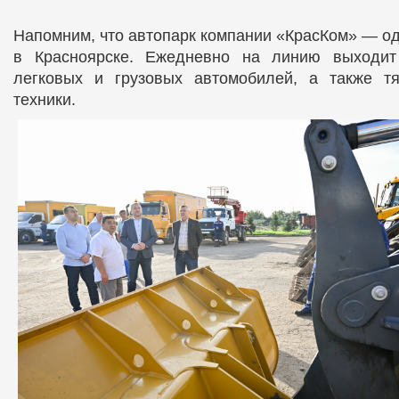
Напомним, что автопарк компании «КрасКом» — од
в Красноярске. Ежедневно на линию выходит
легковых и грузовых автомобилей, а также т
техники.