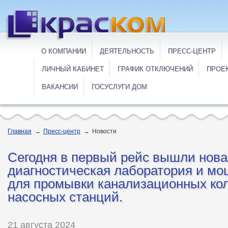
О КОМПАНИИ
ДЕЯТЕЛЬНОСТЬ
ПРЕСС-ЦЕНТР
ЛИЧНЫЙ КАБИНЕТ
ГРАФИК ОТКЛЮЧЕНИЙ
ПРОЕ
ВАКАНСИИ
ГОСУСЛУГИ ДОМ
Главная
→
Пресс-центр
→
Новости
Сегодня в первый рейс вышли нов
диагностическая лаборатория и м
для промывки канализационных кол
насосных станций.
21 августа 2024