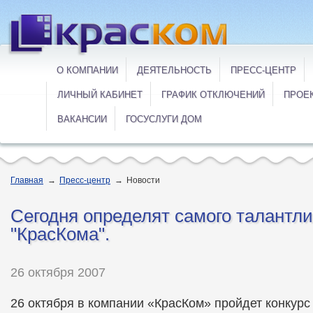
О КОМПАНИИ
ДЕЯТЕЛЬНОСТЬ
ПРЕСС-ЦЕНТР
ЛИЧНЫЙ КАБИНЕТ
ГРАФИК ОТКЛЮЧЕНИЙ
ПРОЕ
ВАКАНСИИ
ГОСУСЛУГИ ДОМ
Главная
→
Пресс-центр
→
Новости
Сегодня определят самого талантл
"КрасКома".
26 октября 2007
26 октября в компании «КрасКом» пройдет конкур