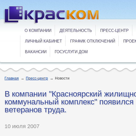
О КОМПАНИИ
ДЕЯТЕЛЬНОСТЬ
ПРЕСС-ЦЕНТР
ЛИЧНЫЙ КАБИНЕТ
ГРАФИК ОТКЛЮЧЕНИЙ
ПРОЕ
ВАКАНСИИ
ГОСУСЛУГИ ДОМ
Главная
→
Пресс-центр
→
Новости
В компании "Красноярский жилищн
коммунальный комплекс" появился
ветеранов труда.
10 июля 2007