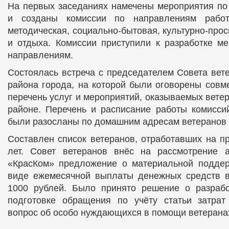
На первых заседаниях намечены мероприятия по
и созданы комиссии по направлениям работы
методическая, социально-бытовая, культурно-прос
и отдыха. Комиссии приступили к разработке м
направлениям.
Состоялась встреча с председателем Совета вет
района города, на которой были оговорены совм
перечень услуг и мероприятий, оказываемых вете
районе. Перечень и расписание работы комисси
были разосланы по домашним адресам ветеранов
Составлен список ветеранов, отработавших на п
лет. Совет ветеранов внёс на рассмотрение
«КрасКом» предложение о материальной поддер
виде ежемесячной выплаты денежных средств в
1000 рублей. Было принято решение о разраб
подготовке обращения по учёту статьи затрат 
вопрос об особо нуждающихся в помощи ветерана