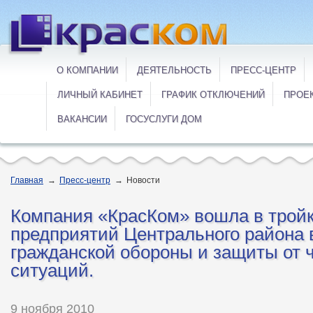
О КОМПАНИИ
ДЕЯТЕЛЬНОСТЬ
ПРЕСС-ЦЕНТР
ЛИЧНЫЙ КАБИНЕТ
ГРАФИК ОТКЛЮЧЕНИЙ
ПРОЕ
ВАКАНСИИ
ГОСУСЛУГИ ДОМ
Главная
→
Пресс-центр
→
Новости
Компания «КрасКом» вошла в трой
предприятий Центрального района 
гражданской обороны и защиты от
ситуаций.
9 ноября 2010