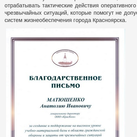
отрабатывать тактические действия оперативного
чрезвычайных ситуаций, которые помогут не допу
систем жизнеобеспечения города Красноярска.