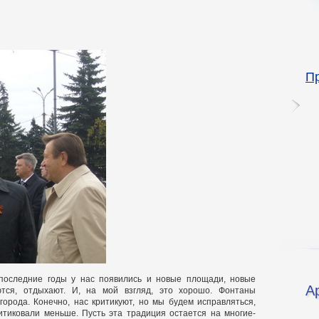
П
а последние годы у нас появились и новые площади, новые
А
тся, отдыхают. И, на мой взгляд, это хорошо. Фонтаны
города. Конечно, нас критикуют, но мы будем исправляться,
тиковали меньше. Пусть эта традиция остается на многие-