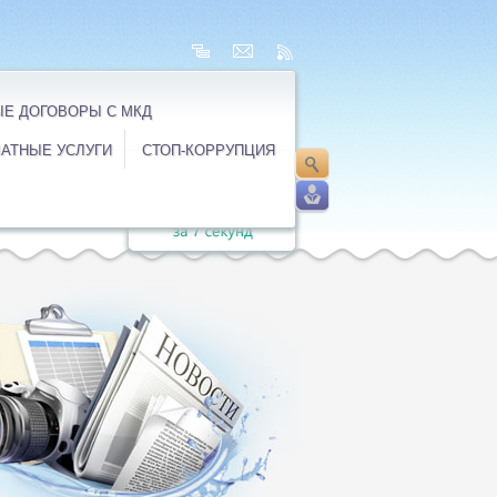
Е ДОГОВОРЫ С МКД
АТНЫЕ УСЛУГИ
СТОП-КОРРУПЦИЯ