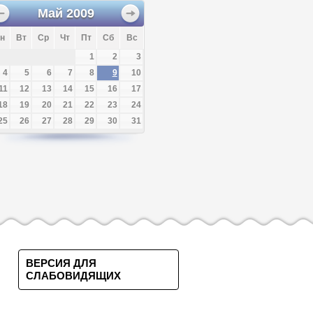
Май
2009
н
Вт
Ср
Чт
Пт
Сб
Вс
1
2
3
4
5
6
7
8
9
10
11
12
13
14
15
16
17
18
19
20
21
22
23
24
25
26
27
28
29
30
31
ВЕРСИЯ ДЛЯ
СЛАБОВИДЯЩИХ