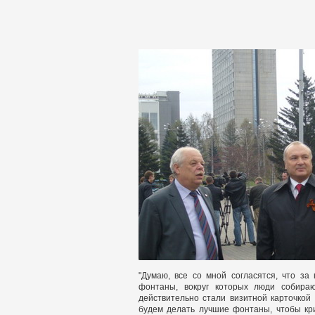
"Думаю, все со мной согласятся, что з
фонтаны, вокруг которых люди собираю
действительно стали визитной карточкой 
будем делать лучшие фонтаны, чтобы кри