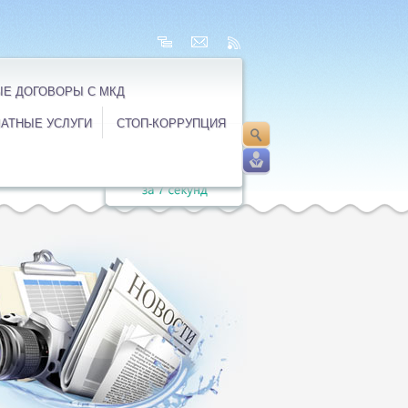
Е ДОГОВОРЫ С МКД
АТНЫЕ УСЛУГИ
СТОП-КОРРУПЦИЯ