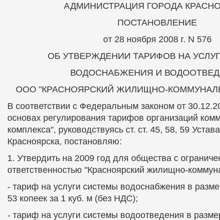
АДМИНИСТРАЦИЯ ГОРОДА КРАСН
ПОСТАНОВЛЕНИЕ
от 28 ноября 2008 г. N 576
ОБ УТВЕРЖДЕНИИ ТАРИФОВ НА УСЛУ
ВОДОСНАБЖЕНИЯ И ВОДООТВЕ
ООО "КРАСНОЯРСКИЙ ЖИЛИЩНО-КОММУНАЛ
В соответствии с Федеральным законом от 30.12.2
основах регулирования тарифов организаций ком
комплекса", руководствуясь ст. ст. 45, 58, 59 Устав
Красноярска, постановляю:
1. Утвердить на 2009 год для общества с ограниче
ответственностью "Красноярский жилищно-коммун
- тариф на услуги системы водоснабжения в разме
53 копеек за 1 куб. м (без НДС);
- тариф на услуги системы водоотведения в размер