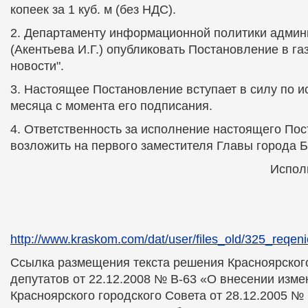
копеек за 1 куб. м (без НДС).
2. Департаменту информационной политики админ
(Акентьева И.Г.) опубликовать Постановление в га
новости".
3. Настоящее Постановление вступает в силу по и
месяца с момента его подписания.
4. Ответственность за исполнение настоящего По
возложить на первого заместителя Главы города Б
Испол
http://www.kraskom.com/dat/user/files_old/325_reqe
Ссылка размещения текста решения Красноярского
депутатов от 22.12.2008 № В-63 «О внесении изм
Красноярского городского Совета от 28.12.2005 №