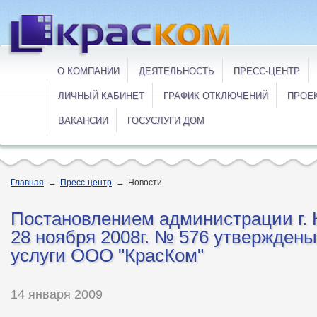
О КОМПАНИИ
ДЕЯТЕЛЬНОСТЬ
ПРЕСС-ЦЕНТР
ЛИЧНЫЙ КАБИНЕТ
ГРАФИК ОТКЛЮЧЕНИЙ
ПРОЕ
ВАКАНСИИ
ГОСУСЛУГИ ДОМ
Главная
→
Пресс-центр
→
Новости
Постановлением администрации г. 
28 ноября 2008г. № 576 утвержден
услуги ООО "КрасКом"
14 января 2009