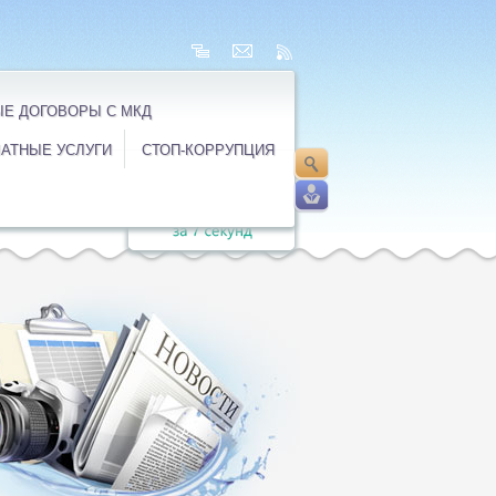
Е ДОГОВОРЫ С МКД
АТНЫЕ УСЛУГИ
СТОП-КОРРУПЦИЯ