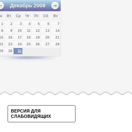
Декабрь
2008
н
Вт
Ср
Чт
Пт
Сб
Вс
1
2
3
4
5
6
7
8
9
10
11
12
13
14
15
16
17
18
19
20
21
22
23
24
25
26
27
28
29
30
31
ВЕРСИЯ ДЛЯ
СЛАБОВИДЯЩИХ