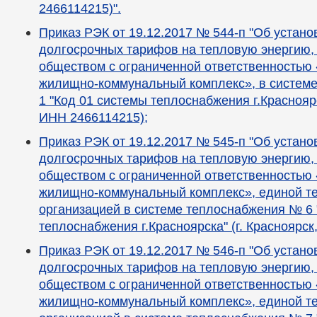
2466114215)".
Приказ РЭК от 19.12.2017 № 544-п "Об устан
долгосрочных тарифов на тепловую энергию,
обществом с ограниченной ответственностью
жилищно-коммунальный комплекс», в систем
1 "Код 01 системы теплоснабжения г.Красноярс
ИНН 2466114215);
Приказ РЭК от 19.12.2017 № 545-п "Об устан
долгосрочных тарифов на тепловую энергию,
обществом с ограниченной ответственностью
жилищно-коммунальный комплекс», единой 
организацией в системе теплоснабжения № 6 
теплоснабжения г.Красноярска" (г. Красноярск
Приказ РЭК от 19.12.2017 № 546-п "Об устан
долгосрочных тарифов на тепловую энергию,
обществом с ограниченной ответственностью
жилищно-коммунальный комплекс», единой 