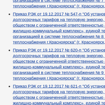
организацией в системе теплоснабжения № 7 
теплоснабжения г.Красноярска" (г. Красноярск
Приказ РЭК от 19.12.2017 № 547-п "Об устан
долгосрочных тарифов на тепловую энергию,
обществом с ограниченной ответственностью
жилищно-коммунальный комплекс», единой 
организацией в системе теплоснабжения № 8 
теплоснабжения г.Красноярска" (г. Красноярск
Приказ РЭК от 19.12.2017 № 620-п "Об устан
долгосрочных тарифов на тепловую энергию,
обществом с ограниченной ответственностью
жилищно-коммунальный комплекс», единой 
организацией в системе теплоснабжения № 9 
теплоснабжения г.Красноярска" (г. Красноярск
Приказ РЭК от 19.12.2017 № 621-п "Об устан
долгосрочных тарифов на тепловую энергию,
обществом с ограниченной ответственностью
жилищно-коммунальный комплекс», единой 