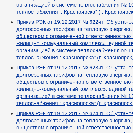
организацией в системе теплоснабжения № 10
теплоснабжения г. Красноярска" (г. Красноярс
Приказ РЭК от 19.12.2017 № 622-п "Об устан
долгосрочных тарифов на тепловую энергию,
обществом с ограниченной ответственностью
жилищно-коммунальный комплекс», единой 
организацией в системе теплоснабжения № 11
теплоснабжения г.Красноярска" (г. Красноярск
Приказ РЭК от 19.12.2017 № 623-п "Об устан
долгосрочных тарифов на тепловую энергию,
обществом с ограниченной ответственностью
жилищно-коммунальный комплекс», единой 
организацией в системе теплоснабжения № 13
теплоснабжения г.Красноярска" (г. Красноярск
Приказ РЭК от 19.12.2017 № 624-п "Об устан
долгосрочных тарифов на тепловую энергию,
обществом с ограниченной ответственностью