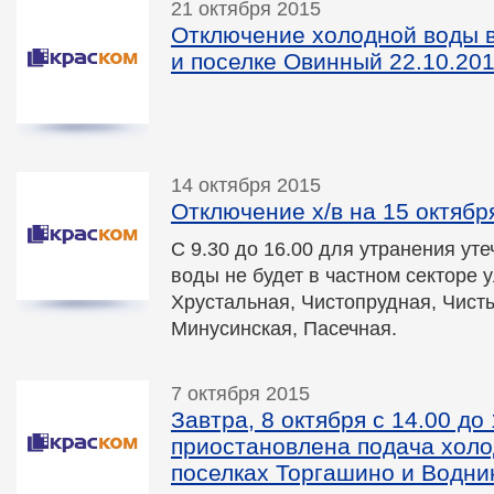
21 октября 2015
Отключение холодной воды 
и поселке Овинный 22.10.2015
14 октября 2015
Отключение х/в на 15 октябр
С 9.30 до 16.00 для утранения ут
воды не будет в частном секторе 
Хрустальная, Чистопрудная, Чисты
Минусинская, Пасечная.
7 октября 2015
Завтра, 8 октября с 14.00 до
приостановлена подача холо
поселках Торгашино и Водни