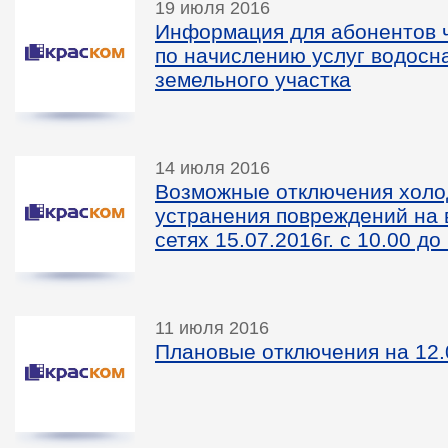
19 июля 2016
Информация для абонентов ч
по начислению услуг водосн
земельного участка
14 июля 2016
Возможные отключения холо
устранения повреждений на
сетях 15.07.2016г. с 10.00 до
11 июля 2016
Плановые отключения на 12.0