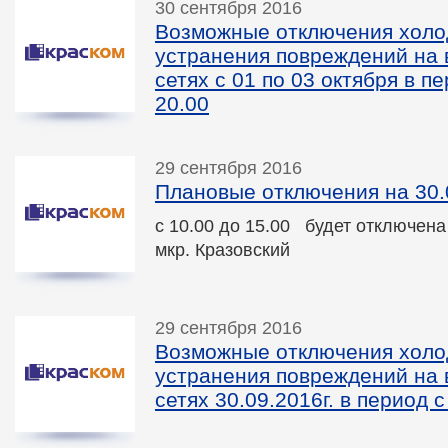
30 сентября 2016
Возможные отключения холо
устранения повреждений на
сетях с 01 по 03 октября в пе
20.00
29 сентября 2016
Плановые отключения на 30.0
с 10.00 до 15.00 будет отключена
мкр. Кразовский
29 сентября 2016
Возможные отключения холо
устранения повреждений на
сетях 30.09.2016г. в период с