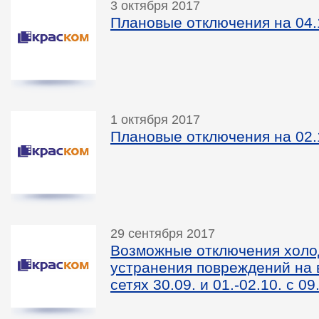
3 октября 2017
Плановые отключения на 04.
1 октября 2017
Плановые отключения на 02.
29 сентября 2017
Возможные отключения холо
устранения повреждений на
сетях 30.09. и 01.-02.10. с 09