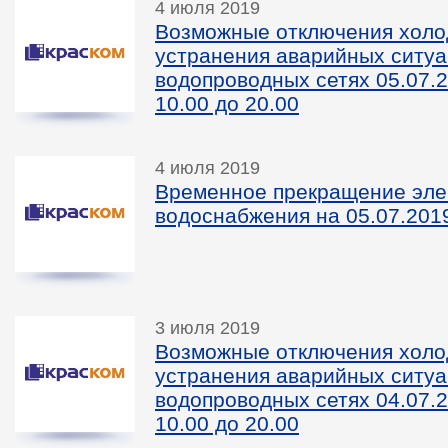
4 июля 2019
Возможные отключения холо
устранения аварийных ситуа
водопроводных сетях 05.07.2
10.00 до 20.00
4 июля 2019
Временное прекращение эле
водоснабжения на 05.07.2019
3 июля 2019
Возможные отключения холо
устранения аварийных ситуа
водопроводных сетях 04.07.2
10.00 до 20.00