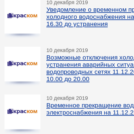
10 декабря 2019
Уведомление о временном п
холодного водоснабжения на 
16.30 до устранения
10 декабря 2019
Возможные отключения холо
устранения аварийных ситуа
водопроводных сетях 11.12.20
10.00 до 20.00
10 декабря 2019
Временное прекращение вод
электроснабжения на 11.12.2