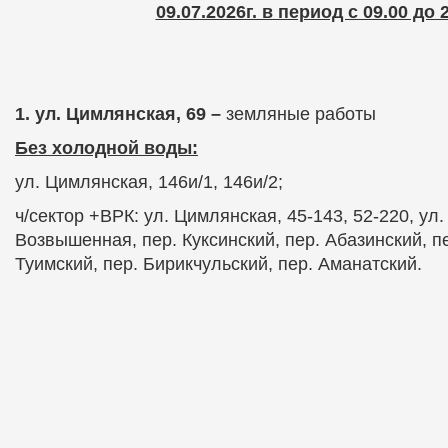
09.07.2026г. в период с 09.00 до 
1. ул. Цимлянская, 69 –
земляные работы
Без холодной воды:
ул. Цимлянская, 146и/1, 146и/2;
ч/сектор +ВРК:
ул. Цимлянская, 45-143, 52-220, ул.
Возвышенная, пер. Куксинский, пер. Абазинский, пе
Туимский, пер. Бирикчульский, пер. Аманатский.