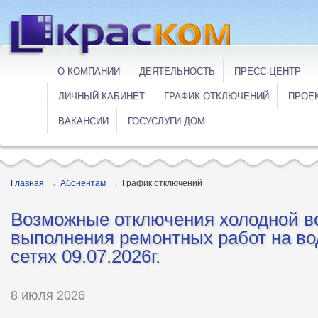
О КОМПАНИИ
ДЕЯТЕЛЬНОСТЬ
ПРЕСС-ЦЕНТР
ЛИЧНЫЙ КАБИНЕТ
ГРАФИК ОТКЛЮЧЕНИЙ
ПРОЕ
ВАКАНСИИ
ГОСУСЛУГИ ДОМ
Главная
→
Абонентам
→
График отключений
Возможные отключения холодной в
выполнения ремонтных работ на в
сетях 09.07.2026г.
8 июля 2026