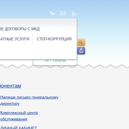
Е ДОГОВОРЫ С МКД
АТНЫЕ УСЛУГИ
СТОП-КОРРУПЦИЯ
бонентам
Напиши письмо генеральному
директору
Комплексный центр
обслуживания
ЛИЧНЫЙ КАБИНЕТ