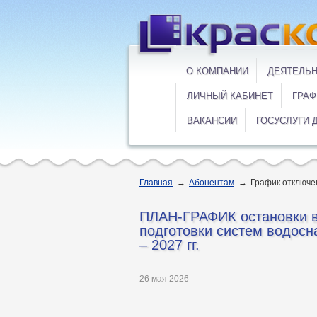
О КОМПАНИИ
ДЕЯТЕЛЬ
ЛИЧНЫЙ КАБИНЕТ
ГРАФ
ВАКАНСИИ
ГОСУСЛУГИ 
Главная
→
Абонентам
→
График отключе
ПЛАН-ГРАФИК остановки в
подготовки систем водосн
– 2027 гг.
26 мая 2026