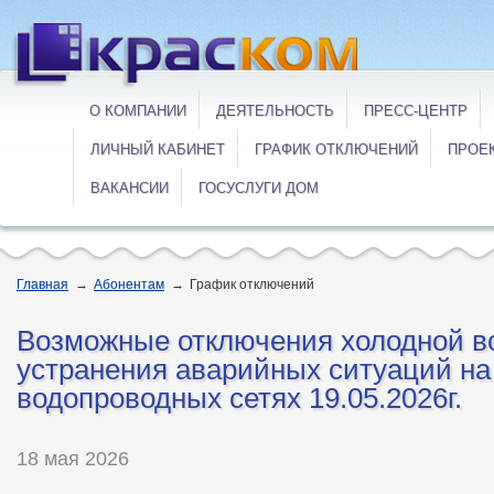
О КОМПАНИИ
ДЕЯТЕЛЬНОСТЬ
ПРЕСС-ЦЕНТР
ЛИЧНЫЙ КАБИНЕТ
ГРАФИК ОТКЛЮЧЕНИЙ
ПРОЕ
ВАКАНСИИ
ГОСУСЛУГИ ДОМ
Главная
→
Абонентам
→
График отключений
Возможные отключения холодной в
устранения аварийных ситуаций на
водопроводных сетях 19.05.2026г.
18 мая 2026