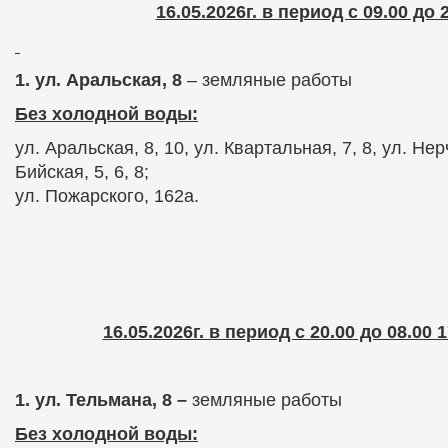
16.05.2026г. в период с 09.00 до 
1. ул. Аральская, 8
– земляные работы
Без холодной воды:
ул. Аральская, 8, 10, ул. Квартальная, 7, 8, ул. Нер
Бийская, 5, 6, 8;
ул. Пожарского, 162а.
16.05.2026г. в период с 20.00 до 08.00 1
1. ул. Тельмана, 8 –
земляные работы
Без холодной воды: