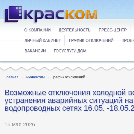
О КОМПАНИИ
ДЕЯТЕЛЬНОСТЬ
ПРЕСС-ЦЕНТР
ЛИЧНЫЙ КАБИНЕТ
ГРАФИК ОТКЛЮЧЕНИЙ
ПРОЕ
ВАКАНСИИ
ГОСУСЛУГИ ДОМ
Главная
→
Абонентам
→
График отключений
Возможные отключения холодной в
устранения аварийных ситуаций на
водопроводных сетях 16.05. -18.05.2
15 мая 2026