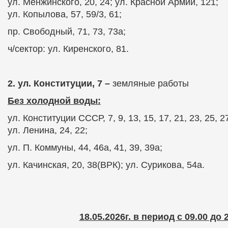
ул. Менжинского, 20, 24; ул. Красной Армии, 121;
ул. Копылова, 57, 59/3, 61;
пр. Свободный, 71, 73, 73а;
ч/сектор: ул. Киренского, 81.
2. ул. Конституции, 7 –
земляные работы
Без холодной воды:
ул. Конституции СССР, 7, 9, 13, 15, 17, 21, 23, 25, 27
ул. Ленина, 24, 22;
ул. П. Коммуны, 44, 46а, 41, 39, 39а;
ул. Качинская, 20, 38(ВРК); ул. Сурикова, 54а.
18.05.2026г. в период с 09.00 до 