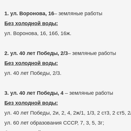
1. ул. Воронова, 16
– земляные работы
Без холодной воды:
ул. Воронова, 16, 16б, 16ж.
2. ул. 40 лет Победы, 2/3
– земляные работы
Без холодной воды:
ул. 40 лет Победы, 2/3.
3. ул. 40 лет Победы, 4
– земляные работы
Без холодной воды:
ул. 40 лет Победы, 2и, 2, 4, 2ж/1, 1/3, 2 ст3,
2 ст5, 2
ул. 60 лет образования СССР, 7, 3, 5, 3г;