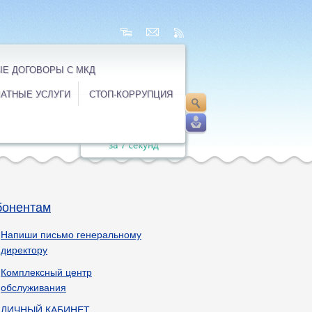
Е ДОГОВОРЫ С МКД
АТНЫЕ УСЛУГИ
СТОП-КОРРУПЦИЯ
бонентам
Напиши письмо генеральному
директору
Комплексный центр
обслуживания
ЛИЧНЫЙ КАБИНЕТ