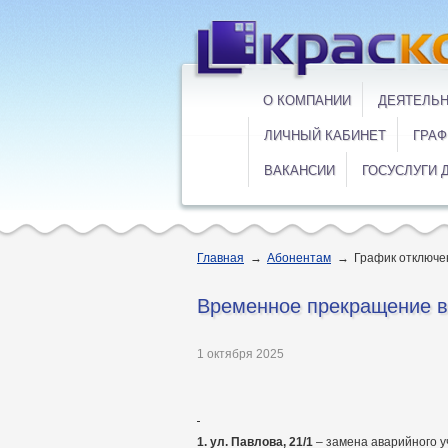
О КОМПАНИИ
ДЕЯТЕЛЬ
ЛИЧНЫЙ КАБИНЕТ
ГРАФ
ВАКАНСИИ
ГОСУСЛУГИ 
Главная
→
Абонентам
→
График отключе
Временное прекращение во
1 октября 2025
1.
ул. Павлова, 21/1
– замена аварийного у