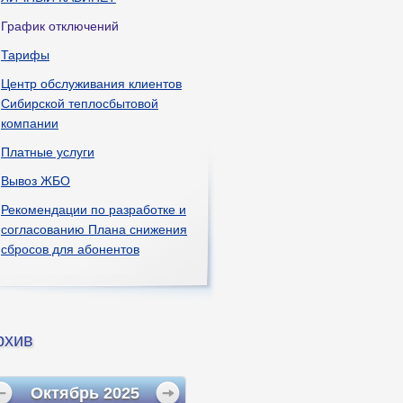
График отключений
Тарифы
Центр обслуживания клиентов
Сибирской теплосбытовой
компании
Платные услуги
Вывоз ЖБО
Рекомендации по разработке и
согласованию Плана снижения
сбросов для абонентов
рхив
Октябрь
2025