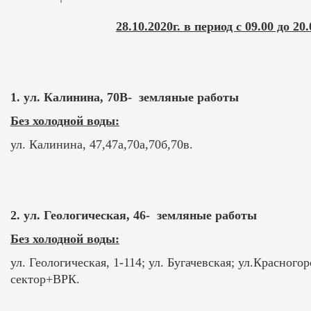
28.10.2020г. в период с 09.00 до 2
1. ул. Калинина, 70В- земляные работы
Без холодной воды:
ул. Калинина, 47,47а,70а,70б,70в.
2. ул. Геологическая, 46- земляные работы
Без холодной воды:
ул. Геологическая, 1-114; ул. Бугачевская; ул.Красногор
сектор+ВРК.