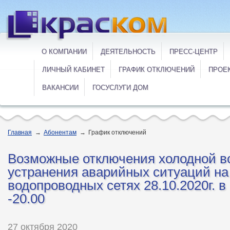
О КОМПАНИИ
ДЕЯТЕЛЬНОСТЬ
ПРЕСС-ЦЕНТР
ЛИЧНЫЙ КАБИНЕТ
ГРАФИК ОТКЛЮЧЕНИЙ
ПРОЕ
ВАКАНСИИ
ГОСУСЛУГИ ДОМ
Главная
→
Абонентам
→
График отключений
Возможные отключения холодной в
устранения аварийных ситуаций на
водопроводных сетях 28.10.2020г. в
-20.00
27 октября 2020