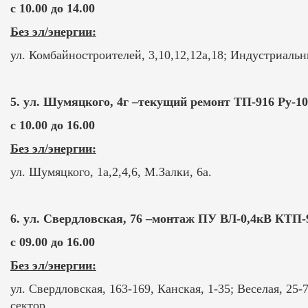
с 10.00 до 14.00
Без эл/энергии:
ул. Комбайностроителей, 3,10,12,12а,18; Индустриальн
5. ул. Шумяцкого, 4г –текущий ремонт ТП-916 Ру-10
с 10.00 до 16.00
Без эл/энергии:
ул. Шумяцкого, 1а,2,4,6, М.Залки, 6а.
6. ул. Свердловская, 76 –монтаж ПУ ВЛ-0,4кВ КТП-
с 09.00 до 16.00
Без эл/энергии:
ул. Свердловская, 163-169, Канская, 1-35; Веселая, 25-7
сектор.