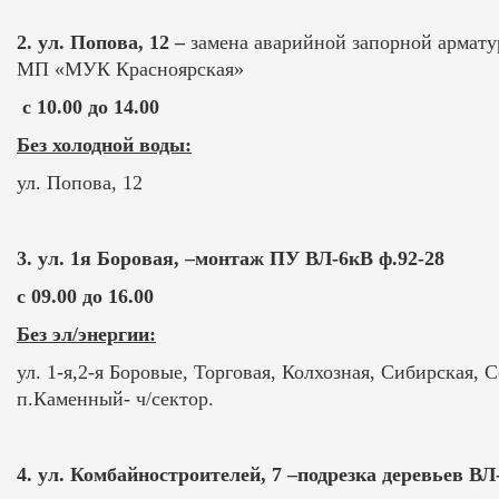
2.
ул. Попова, 12 –
замена аварийной запорной армату
МП «МУК Красноярская»
с 10.00 до 14.00
Без холодной воды:
ул. Попова, 12
3. ул. 1я Боровая, –монтаж ПУ ВЛ-6кВ ф.92-28
с 09.00 до 16.00
Без эл/энергии:
ул. 1-я,2-я Боровые, Торговая, Колхозная, Сибирская, 
п.Каменный- ч/сектор.
4. ул. Комбайностроителей, 7 –подрезка деревьев ВЛ