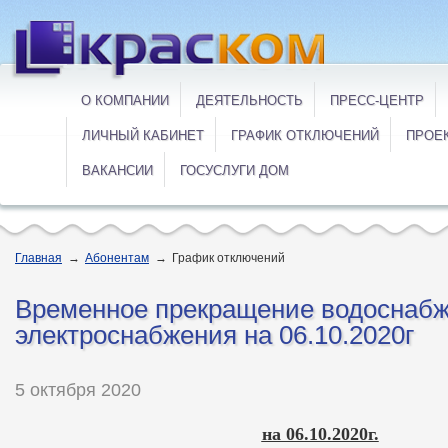
О КОМПАНИИ
ДЕЯТЕЛЬНОСТЬ
ПРЕСС-ЦЕНТР
ЛИЧНЫЙ КАБИНЕТ
ГРАФИК ОТКЛЮЧЕНИЙ
ПРОЕ
ВАКАНСИИ
ГОСУСЛУГИ ДОМ
Главная
→
Абонентам
→
График отключений
Временное прекращение водоснабж
электроснабжения на 06.10.2020г
5 октября 2020
на 06.10.2020г.