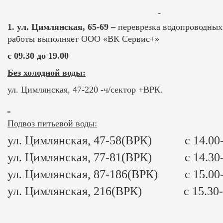
1.
ул. Цимлянская, 65-69 –
переврезка водопроводных
работы выполняет ООО «ВК Сервис+»
с 09.30 до 19.00
Без холодной воды:
ул. Цимлянская, 47-220 -ч/сектор +ВРК.
Подвоз питьевой воды:
ул. Цимлянская, 47-58(ВРК) с 14.00-
ул. Цимлянская, 77-81(ВРК) с 14.30-
ул. Цимлянская, 87-186(ВРК) с 15.00-
ул. Цимлянская, 216(ВРК) с 15.30-