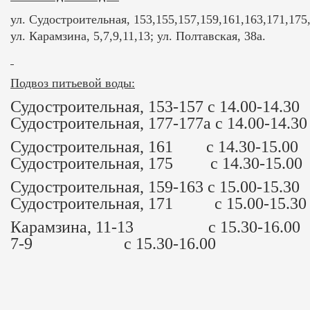
ул. Судостроительная, 153,155,157,159,161,163,171,175,
ул. Карамзина, 5,7,9,11,13; ул. Полтавская, 38а.
Подвоз питьевой воды:
Судостроительная, 153-157 с 14.00-
Судостроительная, 177-177а с 14.00-14.30
Судостроительная, 161 с 14.30-1
Судостроительная, 175 с 14.30-15.00
Судостроительная, 159-163 с 15.00-
Судостроительная, 171 с 15.00-15.30
Карамзина, 11-13 с 15.30-16.0
7-9 с 15.30-16.00