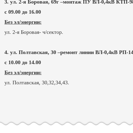
3. ул. 2-я Боровая, 69г –монтаж ПУ ВЛ-0,4кВ КТП-9
с 09.00 до 16.00
Без эл/энергии:
ул. 2-я Боровая- ч/сектор.
4. ул. Полтавская, 30 –ремонт линии ВЛ-0,4кВ РП-1
с 10.00 до 14.00
Без эл/энергии:
ул. Полтавская, 30,32,34,43.