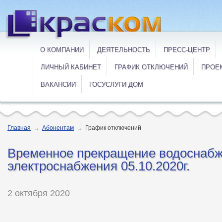
О КОМПАНИИ
ДЕЯТЕЛЬНОСТЬ
ПРЕСС-ЦЕНТР
ЛИЧНЫЙ КАБИНЕТ
ГРАФИК ОТКЛЮЧЕНИЙ
ПРОЕ
ВАКАНСИИ
ГОСУСЛУГИ ДОМ
Главная
→
Абонентам
→
График отключений
Временное прекращение водоснабж
электроснабжения 05.10.2020г.
2 октября 2020