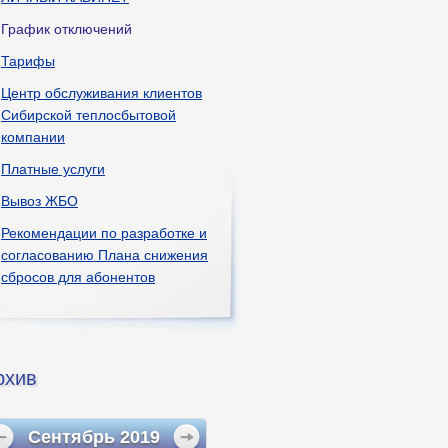
График отключений
Тарифы
Центр обслуживания клиентов
Сибирской теплосбытовой
компании
Платные услуги
Вывоз ЖБО
Рекомендации по разработке и
согласованию Плана снижения
сбросов для абонентов
рхив
Сентябрь
2019