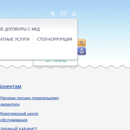
Е ДОГОВОРЫ С МКД
АТНЫЕ УСЛУГИ
СТОП-КОРРУПЦИЯ
бонентам
Напиши письмо генеральному
директору
Комплексный центр
обслуживания
ЛИЧНЫЙ КАБИНЕТ